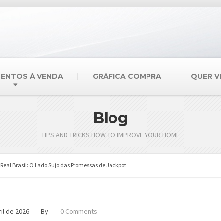
MENTOS À VENDA
GRÁFICA COMPRA
QUER V
Blog
TIPS AND TRICKS HOW TO IMPROVE YOUR HOME
 Real Brasil: O Lado Sujo das Promessas de Jackpot
il de 2026
By
0 Comments