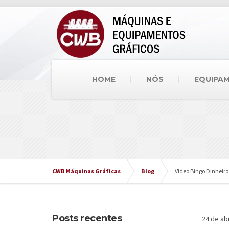
HOME
NÓS
EQUIPA
CWB Máquinas Gráficas
Blog
Video Bingo Dinheiro
Posts recentes
24 de abr