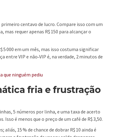
 o primeiro centavo de lucro. Compare isso com um
ta, mas requer apenas R$ 150 para alcançar o
$ 5 000 em um mês, mas isso costuma significar
nça entre VIP e não‑VIP é, na verdade, 2 minutos de
da que ninguém pediu
ica fria e frustração
inhas, 5 números por linha, e uma taxa de acerto
s. Isso é menos que o preço de um café de R$ 3,50.
 aliás, 15 % de chance de dobrar R$ 10 ainda é
supera a frustração de ver seu saldo despencar