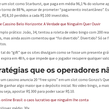
 um slot como Starburst, que paga em média 96,1 % do volume ap
m torno de 88 %, apesar de prometer “pagamento instantâneo”. Es
 R$ 8,10 perdidos a cada R$ 100 investidos.
e Cassino Belo Horizonte: A Verdade que Ninguém Quer Ouvir
plo prático: João, 34, tentou a roleta de video bingo com 200 reai
is, mas ainda assim comentou que “foi divertido”. Divertido? Só se
tos.
tal do “gift” que os sites divulgam como se fosse um presente gráti
 expira em 48 h, o que impede que o jogador recupere qualquer valor
ratégias que os operadores 
um cassino anuncia 20 “free spins” em um slot como Gonzo’s Ques
de ganhar algo maior que o depósito inicial. No video bingo, a mai
ou seja, apostar R$ 300 para poder sacar R$ 10.
 online Brasil: o caos lucrativo que ninguém lhe conta
ollover médio: 30x