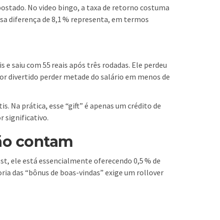
ostado. No video bingo, a taxa de retorno costuma
sa diferença de 8,1 % representa, em termos
s e saiu com 55 reais após três rodadas. Ele perdeu
 for divertido perder metade do salário em menos de
s. Na prática, esse “gift” é apenas um crédito de
 significativo.
não contam
t, ele está essencialmente oferecendo 0,5 % de
oria das “bônus de boas-vindas” exige um rollover