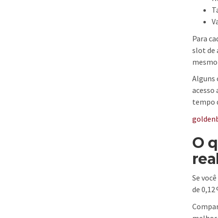
T
Va
Para ca
slot de
mesmo p
Alguns 
acesso 
tempo d
goldenb
O q
rea
Se você
de 0,12
Compare
melhor 