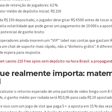
axa de retenção de jogadores: 62 %
lor médio de depósito inicial: R$ 150
da R$ 150 depositado, o jogador deve girar R$ 4 500 antes de tocar
 alta volatilidade que pode gerar um pagamento de 10 000 x a apos
otencial de ganho bruto.
operadores ainda inserem um “VIP” label nas contas que gastam R
a um chat de suporte mais rápido, não a “dinheiro grátis”. A difere
e espera para resposta.
et casino 210 free spins sem depósito na hora Brasil: a propagan
ue realmente importa: matemát
l
 calcular o retorno esperado de uma partida de video bingo com 8 l
 %, o ganho médio por rodada será R$ 0,96 para cada R$ 10 apostado
 isso com um jogo de slot que paga 5 × a aposta em 15 % das vezes;
que a taxa de vídeo bingo. A ilusão de estar “jogando ao vivo” não 