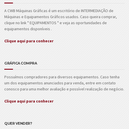
A CWB Máquinas Gráficas é um escritório de INTERMEDIAÇÃO de
Máquinas e Equipamentos Gráficos usados. Caso queira comprar,
clique no link " EQUIPAMENTOS " e veja as oportunidades de
equipamentos disponíveis .
Clique aqui para conhecer
GRÁFICA COMPRA
Possuímos compradores para diversos equipamentos. Caso tenha
um dos equipamentos anunciados para venda, entre em contato
conosco para uma melhor avaliação e possível realização de negócio.
Clique aqui para conhecer
QUER VENDER?