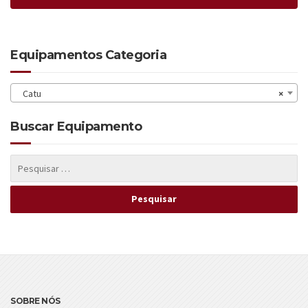
Equipamentos Categoria
Catu
×
Buscar Equipamento
SOBRE NÓS