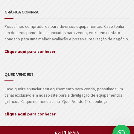
GRÁFICA COMPRA
Possuímos compradores para diversos equipamentos. Caso tenha
um dos equipamentos anunciados para venda, entre em contato
conosco para uma melhor avaliação e possível realização de negócio.
Clique aqui para conhecer
QUER VENDER?
Caso queira anunciar seu equipamento para venda, possuímos um
canal exclusivo em nosso site para a divulgação de equipamentos
gráficos. Clique no menu acima "Quer Vender?" e conheça.
Clique aqui para conhecer
por
IN
TERATA