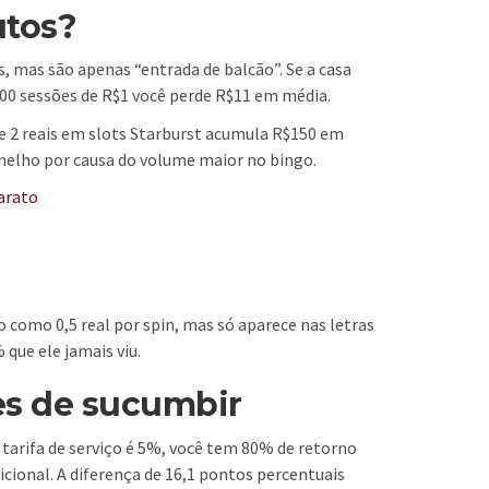
utos?
s, mas são apenas “entrada de balcão”. Se a casa
100 sessões de R$1 você perde R$11 em média.
de 2 reais em slots Starburst acumula R$150 em
melho por causa do volume maior no bingo.
arato
o como 0,5 real por spin, mas só aparece nas letras
que ele jamais viu.
es de sucumbir
a tarifa de serviço é 5%, você tem 80% de retorno
cional. A diferença de 16,1 pontos percentuais