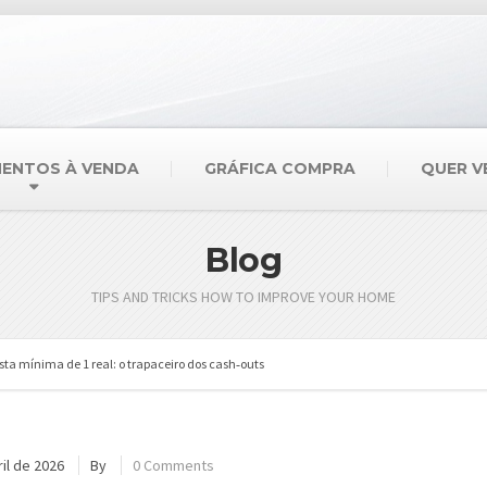
MENTOS À VENDA
GRÁFICA COMPRA
QUER V
Blog
TIPS AND TRICKS HOW TO IMPROVE YOUR HOME
ta mínima de 1 real: o trapaceiro dos cash‑outs
il de 2026
By
0 Comments