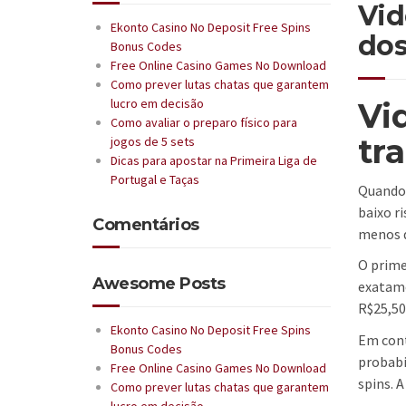
Vid
Ekonto Casino No Deposit Free Spins
dos
Bonus Codes
Free Online Casino Games No Download
Como prever lutas chatas que garantem
lucro em decisão
Vi
Como avaliar o preparo físico para
tr
jogos de 5 sets
Dicas para apostar na Primeira Liga de
Portugal e Taças
Quando 
baixo r
Comentários
menos d
O prime
Awesome Posts
exatame
R$25,50
Ekonto Casino No Deposit Free Spins
Em cont
Bonus Codes
probabi
Free Online Casino Games No Download
spins. 
Como prever lutas chatas que garantem