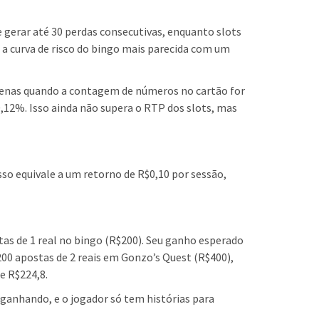
e gerar até 30 perdas consecutivas, enquanto slots
 a curva de risco do bingo mais parecida com um
e apenas quando a contagem de números no cartão for
,12%. Isso ainda não supera o RTP dos slots, mas
so equivale a um retorno de R$0,10 por sessão,
as de 1 real no bingo (R$200). Seu ganho esperado
200 apostas de 2 reais em Gonzo’s Quest (R$400),
e R$224,8.
i ganhando, e o jogador só tem histórias para