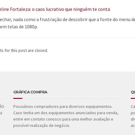
nline Fortaleza: o caos lucrativo que ninguém te conta
fechar, nada como a frustração de descobrir que a fonte do menu
 em telas de 1080p.
 for this post are closed.
GRÁFICA COMPRA
Q
ÇÃO
Possuímos compradores para diversos equipamentos.
Ca
ra
Caso tenha um dos equipamentos anunciados para venda,
po
entre em contato conosco para uma melhor avaliação e
di
possível realização de negócio.
ac