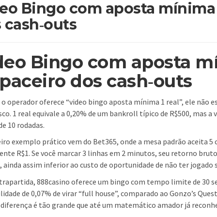
eo Bingo com aposta mínima de
 cash‑outs
deo Bingo com aposta mín
apaceiro dos cash‑outs
o operador oferece “video bingo aposta mínima 1 real”, ele não e
isco. 1 real equivale a 0,20% de um bankroll típico de R$500, mas a
e 10 rodadas.
iro exemplo prático vem do Bet365, onde a mesa padrão aceita 5 
nte R$1. Se você marcar 3 linhas em 2 minutos, seu retorno bruto
, ainda assim inferior ao custo de oportunidade de não ter jogad
rapartida, 888casino oferece um bingo com tempo limite de 30 s
lidade de 0,07% de virar “full house”, comparado ao Gonzo’s Quest
A diferença é tão grande que até um matemático amador já reconhec