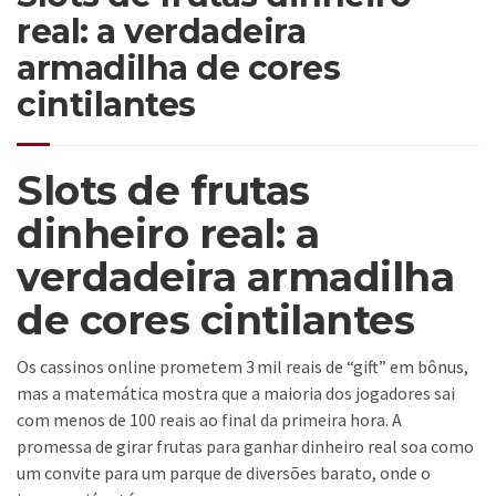
real: a verdadeira
armadilha de cores
cintilantes
Slots de frutas
dinheiro real: a
verdadeira armadilha
de cores cintilantes
Os cassinos online prometem 3 mil reais de “gift” em bônus,
mas a matemática mostra que a maioria dos jogadores sai
com menos de 100 reais ao final da primeira hora. A
promessa de girar frutas para ganhar dinheiro real soa como
um convite para um parque de diversões barato, onde o