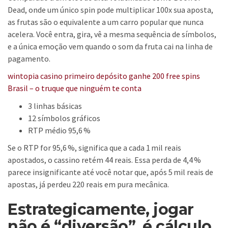
Dead, onde um único spin pode multiplicar 100x sua aposta,
as frutas são o equivalente a um carro popular que nunca
acelera. Você entra, gira, vê a mesma sequência de símbolos,
e a única emoção vem quando o som da fruta cai na linha de
pagamento.
wintopia casino primeiro depósito ganhe 200 free spins
Brasil – o truque que ninguém te conta
3 linhas básicas
12 símbolos gráficos
RTP médio 95,6 %
Se o RTP for 95,6 %, significa que a cada 1 mil reais
apostados, o cassino retém 44 reais. Essa perda de 4,4 %
parece insignificante até você notar que, após 5 mil reais de
apostas, já perdeu 220 reais em pura mecânica.
Estrategicamente, jogar
não é “diversão”, é cálculo