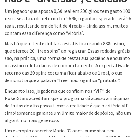
Um jogador que aposta 0,50 real em 200 giros tem gasto 100
reais. Se a taxa de retorno for 96 %, o ganho esperado será 96
reais, resultando em déficit de 4 reais – ainda assim, muitos
contam essa diferença como “vitória”.
Mas há quem tente driblar a estatística usando 888casino,
que oferece 20 “free spins” ao registrar. Essas rodadas grátis
são, na prática, uma forma de testar sua paciência enquanto
o cassino coleta dados de comportamento. A expectativa de
retorno das 20 spins costuma ficar abaixo de 1 real, o que
demonstra que a palavra “free” não significa “gratuito”.
Enquanto isso, jogadores que confiam nos “VIP” de
PokerStars acreditam que o programa dá acesso a máquinas
de frutas de alto payout, mas a realidade é que o critério VIP
simplesmente garante um limite maior de depósito, não um
algoritmo mais generoso.
Um exemplo concreto: Maria, 32 anos, aumentou seu