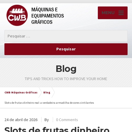
MENU
Blog
TIPS AND TRICKS HOW TO IMPROVE YOUR HOME
CWB Máquinas Gráficas
Blog
Slots de frutas dinheiro real: a verdadeira armadilha de cores cintilantes
24 de abril de 2026
By
0 Comments
Slots de frutas dinheiro