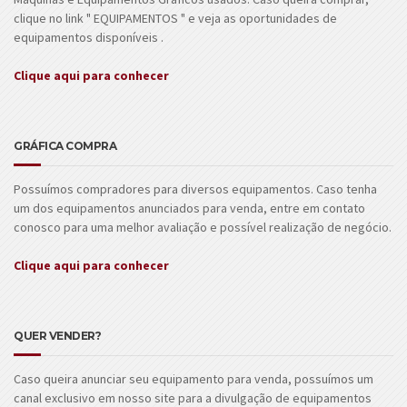
clique no link " EQUIPAMENTOS " e veja as oportunidades de
equipamentos disponíveis .
Clique aqui para conhecer
GRÁFICA COMPRA
Possuímos compradores para diversos equipamentos. Caso tenha
um dos equipamentos anunciados para venda, entre em contato
conosco para uma melhor avaliação e possível realização de negócio.
Clique aqui para conhecer
QUER VENDER?
Caso queira anunciar seu equipamento para venda, possuímos um
canal exclusivo em nosso site para a divulgação de equipamentos