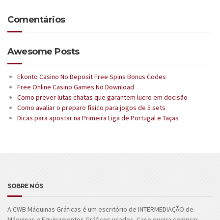
Comentários
Awesome Posts
Ekonto Casino No Deposit Free Spins Bonus Codes
Free Online Casino Games No Download
Como prever lutas chatas que garantem lucro em decisão
Como avaliar o preparo físico para jogos de 5 sets
Dicas para apostar na Primeira Liga de Portugal e Taças
SOBRE NÓS
A CWB Máquinas Gráficas é um escritório de INTERMEDIAÇÃO de
Máquinas e Equipamentos Gráficos usados. Caso queira comprar,