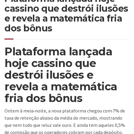
cassino que destrói ilusões
e revela a matemática fria
dos bônus
Plataforma lançada
hoje cassino que
destrói ilusões e
revela a matemática
fria dos bônus
Ontem à meia‑noite, a nova plataforma chegou com 7% de
taxa de retenção abaixo da média do mercado, mostrando
que nem tudo que reluz vale ouro. E ainda tem aqueles 0,5%
de comissão que os operadores cobram por cada depósito,