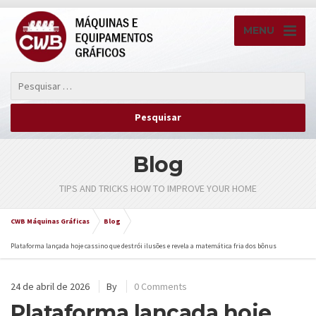
MENU
Blog
TIPS AND TRICKS HOW TO IMPROVE YOUR HOME
CWB Máquinas Gráficas
Blog
Plataforma lançada hoje cassino que destrói ilusões e revela a matemática fria dos bônus
24 de abril de 2026
By
0 Comments
Plataforma lançada hoje