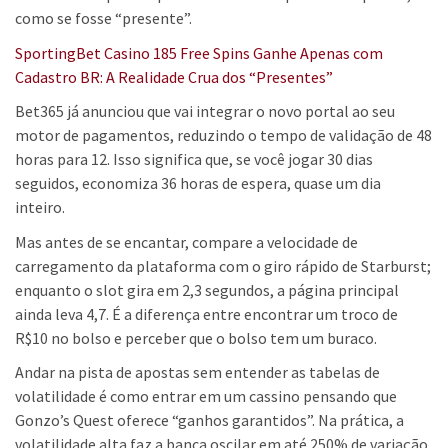
como se fosse “presente”.
SportingBet Casino 185 Free Spins Ganhe Apenas com
Cadastro BR: A Realidade Crua dos “Presentes”
Bet365 já anunciou que vai integrar o novo portal ao seu
motor de pagamentos, reduzindo o tempo de validação de 48
horas para 12. Isso significa que, se você jogar 30 dias
seguidos, economiza 36 horas de espera, quase um dia
inteiro.
Mas antes de se encantar, compare a velocidade de
carregamento da plataforma com o giro rápido de Starburst;
enquanto o slot gira em 2,3 segundos, a página principal
ainda leva 4,7. É a diferença entre encontrar um troco de
R$10 no bolso e perceber que o bolso tem um buraco.
Andar na pista de apostas sem entender as tabelas de
volatilidade é como entrar em um cassino pensando que
Gonzo’s Quest oferece “ganhos garantidos”. Na prática, a
volatilidade alta faz a banca oscilar em até 250% de variação