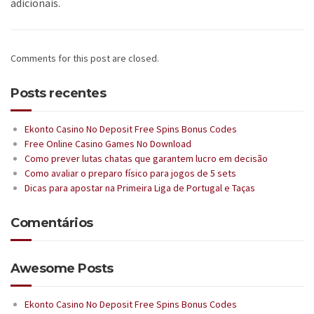
adicionais.
Comments for this post are closed.
Posts recentes
Ekonto Casino No Deposit Free Spins Bonus Codes
Free Online Casino Games No Download
Como prever lutas chatas que garantem lucro em decisão
Como avaliar o preparo físico para jogos de 5 sets
Dicas para apostar na Primeira Liga de Portugal e Taças
Comentários
Awesome Posts
Ekonto Casino No Deposit Free Spins Bonus Codes