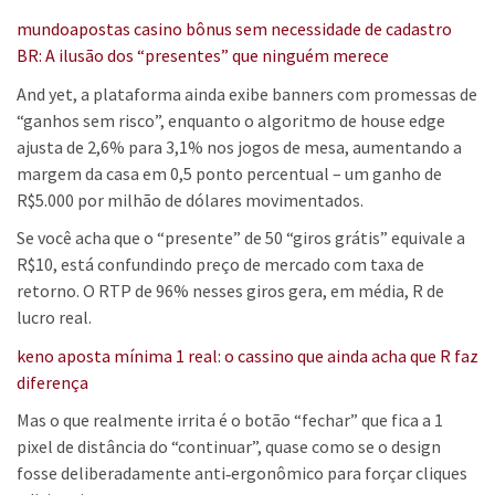
mundoapostas casino bônus sem necessidade de cadastro
BR: A ilusão dos “presentes” que ninguém merece
And yet, a plataforma ainda exibe banners com promessas de
“ganhos sem risco”, enquanto o algoritmo de house edge
ajusta de 2,6% para 3,1% nos jogos de mesa, aumentando a
margem da casa em 0,5 ponto percentual – um ganho de
R$5.000 por milhão de dólares movimentados.
Se você acha que o “presente” de 50 “giros grátis” equivale a
R$10, está confundindo preço de mercado com taxa de
retorno. O RTP de 96% nesses giros gera, em média, R de
lucro real.
keno aposta mínima 1 real: o cassino que ainda acha que R faz
diferença
Mas o que realmente irrita é o botão “fechar” que fica a 1
pixel de distância do “continuar”, quase como se o design
fosse deliberadamente anti‑ergonômico para forçar cliques