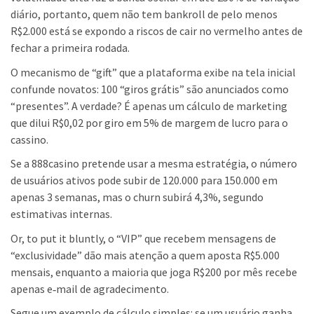
diário, portanto, quem não tem bankroll de pelo menos
R$2.000 está se expondo a riscos de cair no vermelho antes de
fechar a primeira rodada.
O mecanismo de “gift” que a plataforma exibe na tela inicial
confunde novatos: 100 “giros grátis” são anunciados como
“presentes”. A verdade? É apenas um cálculo de marketing
que dilui R$0,02 por giro em 5% de margem de lucro para o
cassino.
Se a 888casino pretende usar a mesma estratégia, o número
de usuários ativos pode subir de 120.000 para 150.000 em
apenas 3 semanas, mas o churn subirá 4,3%, segundo
estimativas internas.
Or, to put it bluntly, o “VIP” que recebem mensagens de
“exclusividade” dão mais atenção a quem aposta R$5.000
mensais, enquanto a maioria que joga R$200 por mês recebe
apenas e‑mail de agradecimento.
Segue um exemplo de cálculo simples: se um usuário ganha