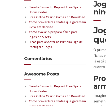
Jog
Ekonto Casino No Deposit Free Spins
nin
Bonus Codes
Free Online Casino Games No Download
Como prever lutas chatas que garantem
lucro em decisão
Jog
Como avaliar o preparo físico para
qu
jogos de 5 sets
Dicas para apostar na Primeira Liga de
Portugal e Taças
O prime
fichas 
Comentários
já está
quanto 
Awesome Posts
Pro
arm
Ekonto Casino No Deposit Free Spins
Bonus Codes
Imagine
Free Online Casino Games No Download
semelha
Como prever lutas chatas que garantem