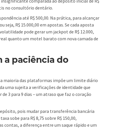
 insignificante comparada ao depósito inicial de R$
is no consultório dentário.
ondência até R$ 500,00. Na prática, para alcançar
ou seja, R$ 15.000,00 em apostas. Se cada aposta
 volatilidade pode gerar um jackpot de R$ 12.000,
o real quanto um motel barato com nova camada de
m a paciência do
 a maioria das plataformas impõe um limite diário
ada uma sujeita a verificações de identidade que
de 3 para 9 dias – um atraso que faz o coração
ósito, pois mudar para transferência bancária
 taxa sobe para R$ 8,75 sobre R$ 150,00,
 contas, a diferença entre um saque rápido e um