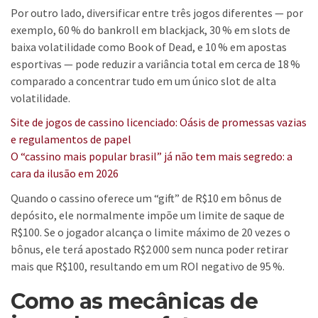
Por outro lado, diversificar entre três jogos diferentes — por
exemplo, 60 % do bankroll em blackjack, 30 % em slots de
baixa volatilidade como Book of Dead, e 10 % em apostas
esportivas — pode reduzir a variância total em cerca de 18 %
comparado a concentrar tudo em um único slot de alta
volatilidade.
Site de jogos de cassino licenciado: Oásis de promessas vazias
e regulamentos de papel
O “cassino mais popular brasil” já não tem mais segredo: a
cara da ilusão em 2026
Quando o cassino oferece um “gift” de R$10 em bônus de
depósito, ele normalmente impõe um limite de saque de
R$100. Se o jogador alcança o limite máximo de 20 vezes o
bônus, ele terá apostado R$2 000 sem nunca poder retirar
mais que R$100, resultando em um ROI negativo de 95 %.
Como as mecânicas de