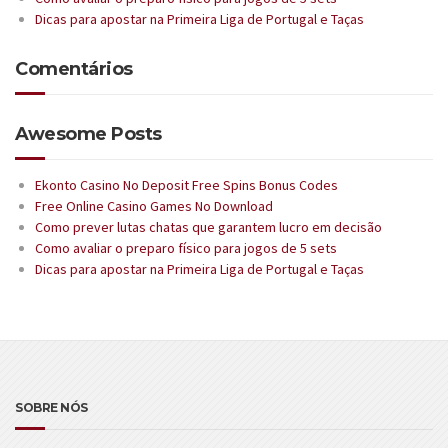
Dicas para apostar na Primeira Liga de Portugal e Taças
Comentários
Awesome Posts
Ekonto Casino No Deposit Free Spins Bonus Codes
Free Online Casino Games No Download
Como prever lutas chatas que garantem lucro em decisão
Como avaliar o preparo físico para jogos de 5 sets
Dicas para apostar na Primeira Liga de Portugal e Taças
SOBRE NÓS