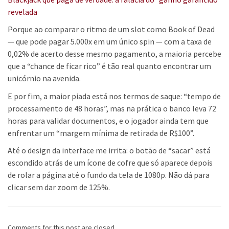
revelada
Porque ao comparar o ritmo de um slot como Book of Dead
— que pode pagar 5.000x em um único spin — com a taxa de
0,02% de acerto desse mesmo pagamento, a maioria percebe
que a “chance de ficar rico” é tão real quanto encontrar um
unicórnio na avenida.
E por fim, a maior piada está nos termos de saque: “tempo de
processamento de 48 horas”, mas na prática o banco leva 72
horas para validar documentos, e o jogador ainda tem que
enfrentar um “margem mínima de retirada de R$100”.
Até o design da interface me irrita: o botão de “sacar” está
escondido atrás de um ícone de cofre que só aparece depois
de rolar a página até o fundo da tela de 1080p. Não dá para
clicar sem dar zoom de 125%.
Comments for this post are closed.