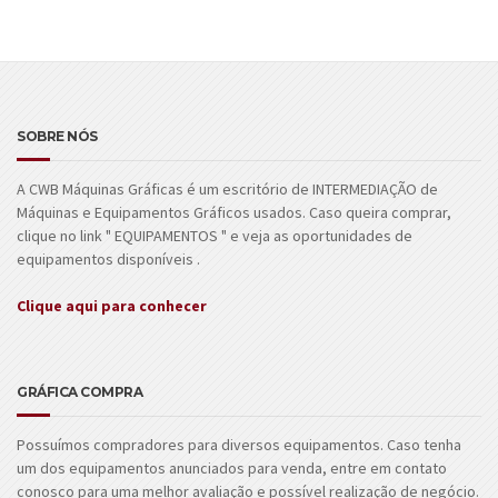
SOBRE NÓS
A CWB Máquinas Gráficas é um escritório de INTERMEDIAÇÃO de
Máquinas e Equipamentos Gráficos usados. Caso queira comprar,
clique no link " EQUIPAMENTOS " e veja as oportunidades de
equipamentos disponíveis .
Clique aqui para conhecer
GRÁFICA COMPRA
Possuímos compradores para diversos equipamentos. Caso tenha
um dos equipamentos anunciados para venda, entre em contato
conosco para uma melhor avaliação e possível realização de negócio.