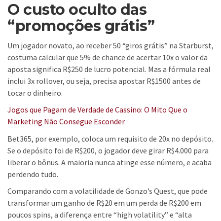
O custo oculto das
“promoções grátis”
Um jogador novato, ao receber 50 “giros grátis” na Starburst,
costuma calcular que 5% de chance de acertar 10x o valor da
aposta significa R$250 de lucro potencial. Mas a fórmula real
inclui 3x rollover, ou seja, precisa apostar R$1500 antes de
tocar o dinheiro.
Jogos que Pagam de Verdade de Cassino: O Mito Que o
Marketing Não Consegue Esconder
Bet365, por exemplo, coloca um requisito de 20x no depósito.
Se o depósito foi de R$200, o jogador deve girar R$4.000 para
liberar o bônus. A maioria nunca atinge esse número, e acaba
perdendo tudo.
Comparando com a volatilidade de Gonzo’s Quest, que pode
transformar um ganho de R$20 em um perda de R$200 em
poucos spins, a diferença entre “high volatility” e “alta