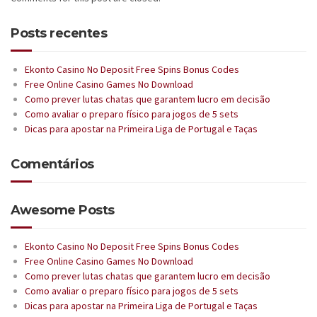
Posts recentes
Ekonto Casino No Deposit Free Spins Bonus Codes
Free Online Casino Games No Download
Como prever lutas chatas que garantem lucro em decisão
Como avaliar o preparo físico para jogos de 5 sets
Dicas para apostar na Primeira Liga de Portugal e Taças
Comentários
Awesome Posts
Ekonto Casino No Deposit Free Spins Bonus Codes
Free Online Casino Games No Download
Como prever lutas chatas que garantem lucro em decisão
Como avaliar o preparo físico para jogos de 5 sets
Dicas para apostar na Primeira Liga de Portugal e Taças