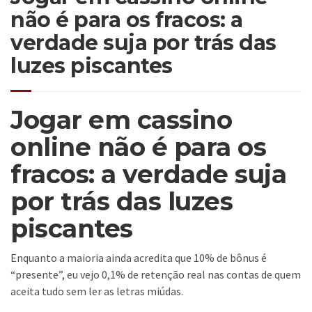
não é para os fracos: a
verdade suja por trás das
luzes piscantes
Jogar em cassino
online não é para os
fracos: a verdade suja
por trás das luzes
piscantes
Enquanto a maioria ainda acredita que 10% de bônus é
“presente”, eu vejo 0,1% de retenção real nas contas de quem
aceita tudo sem ler as letras miúdas.