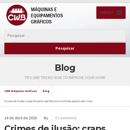
MENU
Blog
TIPS AND TRICKS HOW TO IMPROVE YOUR HOME
CWB Máquinas Gráficas
Blog
Crimes de ilusão: craps dinheiro real Brasil e o mito da aposta sem risco
24 de abril de 2026
By
0 Comments
Crimes de ilusão: craps