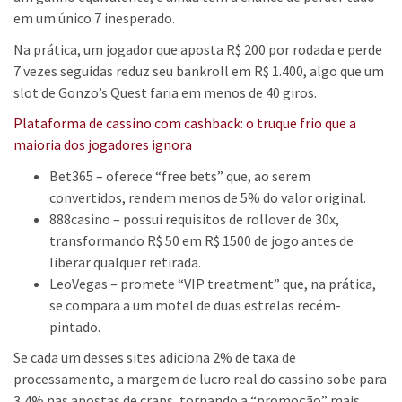
em um único 7 inesperado.
Na prática, um jogador que aposta R$ 200 por rodada e perde
7 vezes seguidas reduz seu bankroll em R$ 1.400, algo que um
slot de Gonzo’s Quest faria em menos de 40 giros.
Plataforma de cassino com cashback: o truque frio que a
maioria dos jogadores ignora
Bet365 – oferece “free bets” que, ao serem
convertidos, rendem menos de 5% do valor original.
888casino – possui requisitos de rollover de 30x,
transformando R$ 50 em R$ 1500 de jogo antes de
liberar qualquer retirada.
LeoVegas – promete “VIP treatment” que, na prática,
se compara a um motel de duas estrelas recém-
pintado.
Se cada um desses sites adiciona 2% de taxa de
processamento, a margem de lucro real do cassino sobe para
3,4% nas apostas de craps, tornando a “promoção” mais