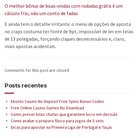
O melhor bônus de boas‑vindas com rodadas grátis é um
cálculo frio, não um conto de fadas
E ainda tem o detalhe irritante: o menu de opções de aposta
no craps costuma ter fonte de 9pt, impossível de ler em telas
de 13 polegadas, forçando cliques desnecessários e, claro,
mais apostas acidentais.
Comments for this post are closed.
Posts recentes
Ekonto Casino No Deposit Free Spins Bonus Codes
Free Online Casino Games No Download
Como prever lutas chatas que garantem lucro em decisão
Como avaliar o preparo físico para jogos de 5 sets
Dicas para apostar na Primeira Liga de Portugal e Taças