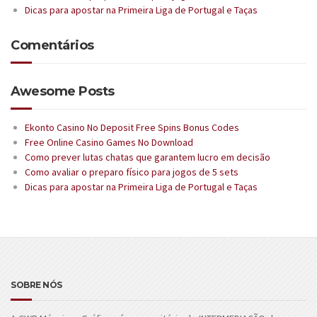
Dicas para apostar na Primeira Liga de Portugal e Taças
Comentários
Awesome Posts
Ekonto Casino No Deposit Free Spins Bonus Codes
Free Online Casino Games No Download
Como prever lutas chatas que garantem lucro em decisão
Como avaliar o preparo físico para jogos de 5 sets
Dicas para apostar na Primeira Liga de Portugal e Taças
SOBRE NÓS