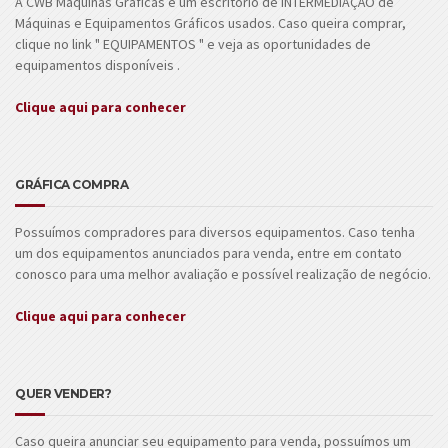
A CWB Máquinas Gráficas é um escritório de INTERMEDIAÇÃO de
Máquinas e Equipamentos Gráficos usados. Caso queira comprar,
clique no link " EQUIPAMENTOS " e veja as oportunidades de
equipamentos disponíveis .
Clique aqui para conhecer
GRÁFICA COMPRA
Possuímos compradores para diversos equipamentos. Caso tenha
um dos equipamentos anunciados para venda, entre em contato
conosco para uma melhor avaliação e possível realização de negócio.
Clique aqui para conhecer
QUER VENDER?
Caso queira anunciar seu equipamento para venda, possuímos um